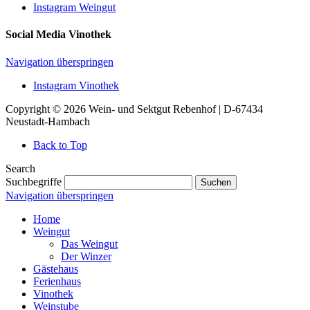
Instagram Weingut
Social Media Vinothek
Navigation überspringen
Instagram Vinothek
Copyright © 2026 Wein- und Sektgut Rebenhof | D-67434
Neustadt-Hambach
Back to Top
Search
Suchbegriffe
Suchen
Navigation überspringen
Home
Weingut
Das Weingut
Der Winzer
Gästehaus
Ferienhaus
Vinothek
Weinstube