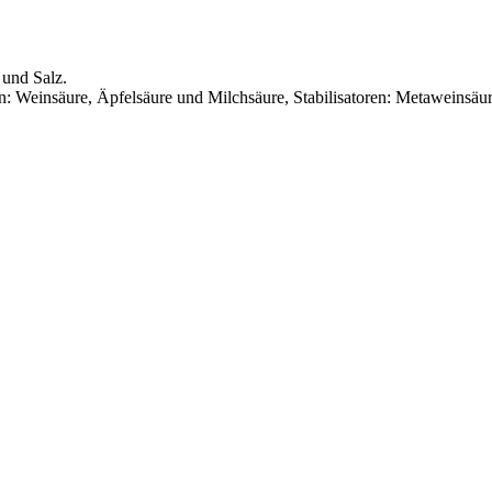
 und Salz.
n: Weinsäure, Äpfelsäure und Milchsäure, Stabilisatoren: Metaweinsäur