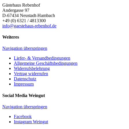
Gästehaus Rebenhof
Andergasse 97
D-67434
Neustadt-Hambach
+49 (0) 6321 / 4813300
info@gaestehaus-rebenhof.de
Weiteres
Navigation überspringen
Liefer- & Versandbedingungen
Allgemeine Geschäftsbedingungen
Widerrufsbelehrung
Vertrag widerrufen
Datenschutz
Impressum
Social Media Weingut
Navigation überspringen
Facebook
Instagram Weingut