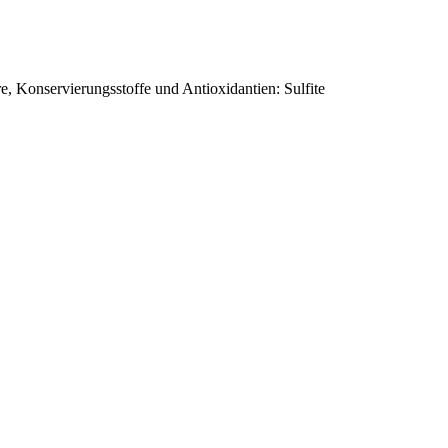
e, Konservierungsstoffe und Antioxidantien: Sulfite