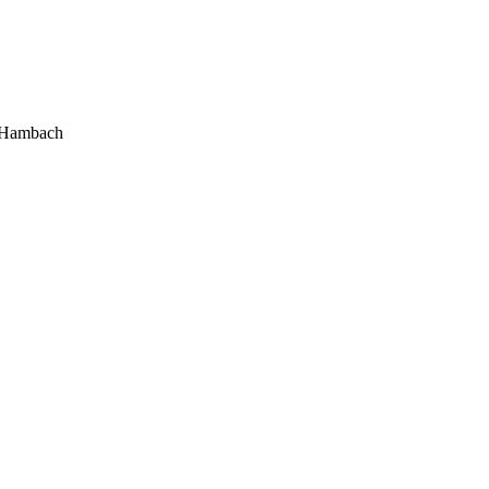
t-Hambach