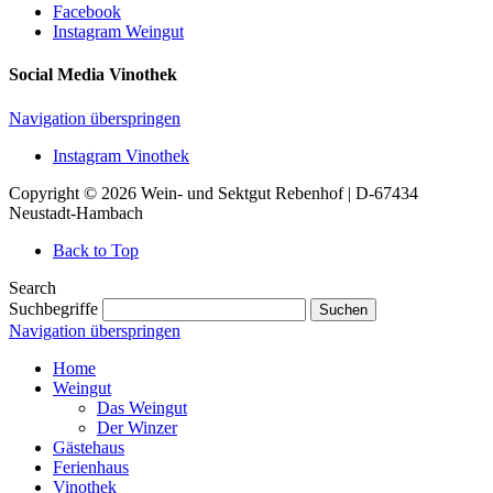
Facebook
Instagram Weingut
Social Media Vinothek
Navigation überspringen
Instagram Vinothek
Copyright © 2026 Wein- und Sektgut Rebenhof | D-67434
Neustadt-Hambach
Back to Top
Search
Suchbegriffe
Suchen
Navigation überspringen
Home
Weingut
Das Weingut
Der Winzer
Gästehaus
Ferienhaus
Vinothek