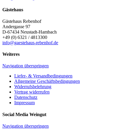
Gästehaus
Gästehaus Rebenhof
Andergasse 97
D-67434
Neustadt-Hambach
+49 (0) 6321 / 4813300
info@gaestehaus-rebenhof.de
Weiteres
Navigation überspringen
Liefer- & Versandbedingungen
Allgemeine Geschäftsbedingungen
Widerrufsbelehrung
Vertrag widerrufen
Datenschutz
Impressum
Social Media Weingut
Navigation überspringen