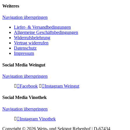
Weiteres
Navigation überspringen
Liefer- & Versandbedingungen
Allgemeine Geschäftsbedingungen
Widerrufsbelehrung
Vertrag widerrufen
Datenschutz
Impressum
Social Media Weingut
Navigation überspringen
Facebook
Instagram Weingut
Social Media Vinothek
Navigation überspringen
Instagram Vinothek
Copyright © 2026 Wein- und Sektgut Rebenhof | D-67434